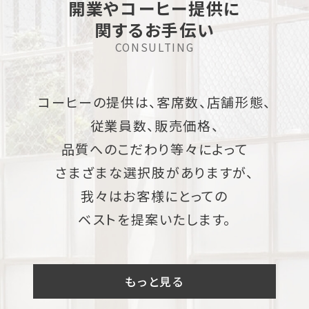
開業やコーヒー提供に
関するお手伝い
CONSULTING
コーヒーの提供は、客席数、店舗形態、
従業員数、販売価格、
品質へのこだわり等々によって
さまざまな選択肢がありますが、
我々はお客様にとっての
ベストを提案いたします。
もっと見る