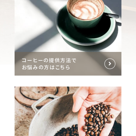
コーヒーの提供方法で
お悩みの方はこちら