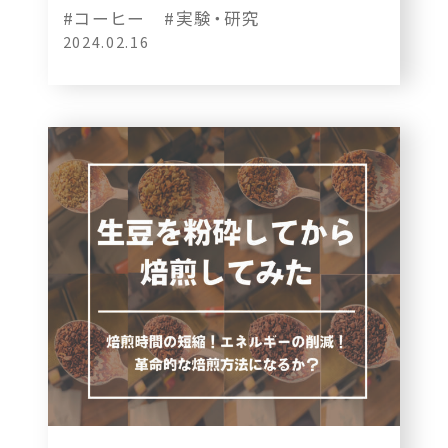
#コーヒー
#実験・研究
2024.02.16