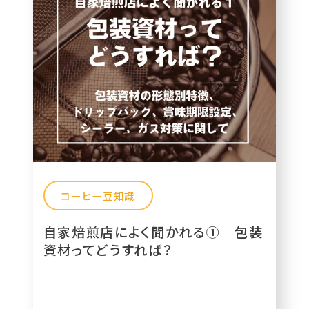
コーヒー豆知識
自家焙煎店によく聞かれる① 包装
資材ってどうすれば？