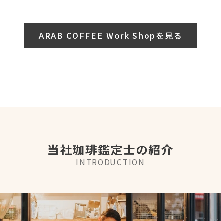
ARAB COFFEE Work Shopを見る
当社珈琲鑑定士の紹介
INTRODUCTION