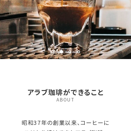
アラブ珈琲ができること
ABOUT
昭和37年の創業以来、コーヒーに