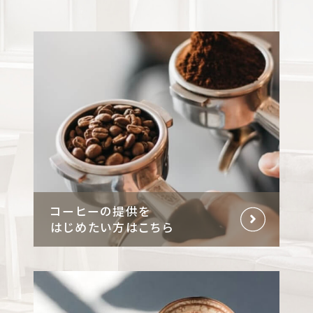
コーヒーの提供を
はじめたい方はこちら