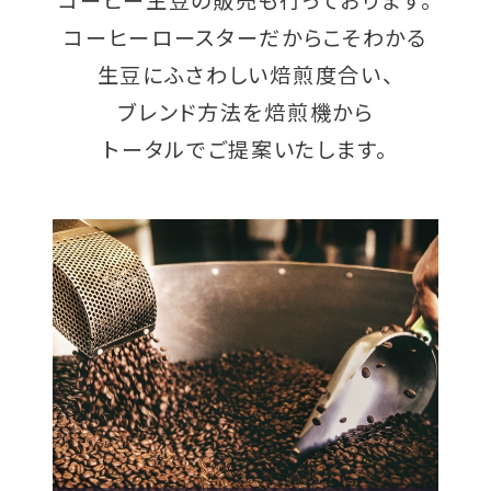
コーヒーロースターだからこそわかる
生豆にふさわしい焙煎度合い、
ブレンド方法を焙煎機から
トータルでご提案いたします。