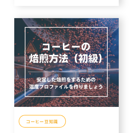
コーヒー豆知識