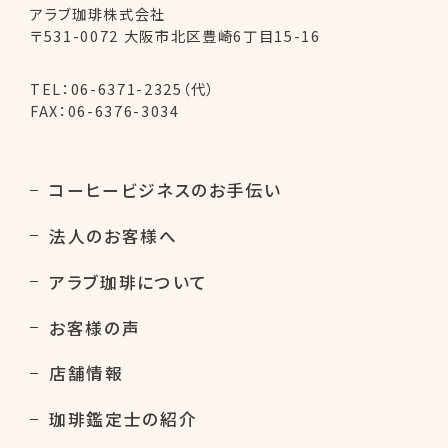
アラブ珈琲株式会社
〒531-0072 大阪市北区豊崎6丁目15-16
TEL：
06-6371-2325（代）
FAX：06-6376-3034
コーヒービジネスのお手伝い
法人のお客様へ
アラブ珈琲について
お客様の声
店舗情報
珈琲鑑定士の紹介