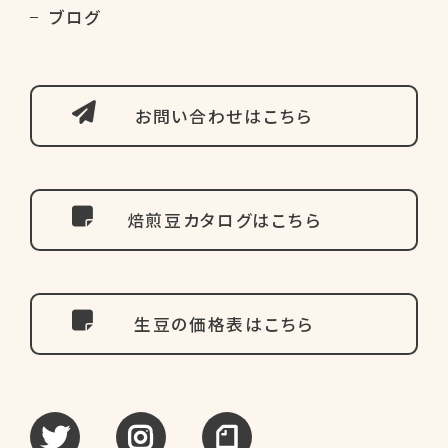
ブログ
お問い合わせはこちら
焙煎豆カタログはこちら
生豆の価格表はこちら
tweet
instagram
note