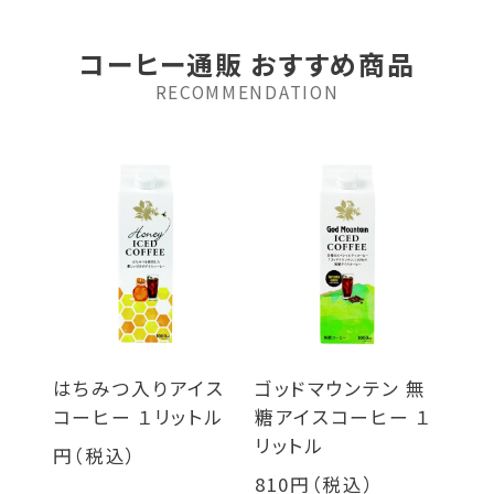
コーヒー通販 おすすめ商品
RECOMMENDATION
はちみつ入りアイス
ゴッドマウンテン 無
コーヒー １リットル
糖アイスコーヒー １
リットル
円（税込）
810円（税込）