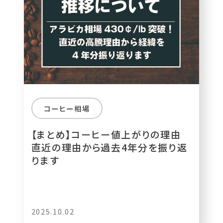
コーヒー相場
【まとめ】コーヒー値上がりの理由
直近の理由から過去4年分を振り返
ります
2025.10.02