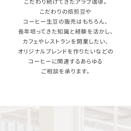
こだわり続けてきたアラブ珈琲。
こだわりの焙煎豆や
コーヒー生豆の販売はもちろん、
長年培ってきた知識と経験を活かし、
カフェやレストランを開業したい、
オリジナルブレンドを作りたいなどの
コーヒーに関連するあらゆる
ご相談を承ります。