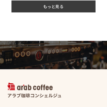
もっと見る
アラブ珈琲コ