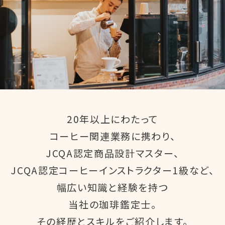
20年以上にわたって
コーヒー関連業務に携わり、
JCQA認定商品設計マスター、
JCQA認定コーヒーインストラクター1級など、
幅広い知識と経験を持つ
当社の珈琲鑑定士。
その経歴とスキルをご紹介します。