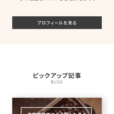
プロフィールを見る
ピックアップ記事
BLOG