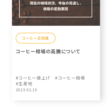
コーヒー豆知識
コーヒー相場の高騰について
#コーヒー値上げ
#コーヒー相場
#生産地
2023.02.15