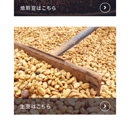
焙煎豆はこちら
生豆はこちら