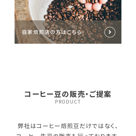
自家焙煎店の方はこちら
コーヒー豆の販売・ご提案
PRODUCT
弊社はコーヒー焙煎豆だけではなく、
コーヒー生豆の販売も行っております。