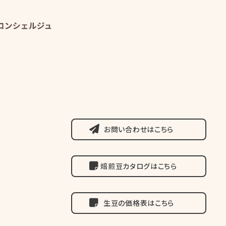
アラブ珈琲コンシェルジュ
お問い合わせはこちら
焙煎豆カタログはこちら
生豆の価格表はこちら