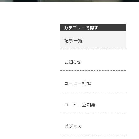
カテゴリーで探す
記事一覧
お知らせ
コーヒー相場
コーヒー豆知識
ビジネス