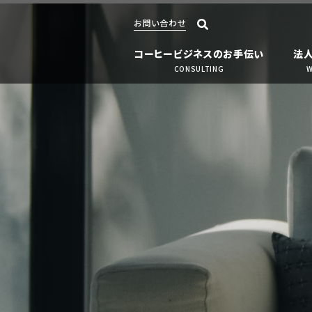
お問い合わせ
コーヒービジネスのお手伝い
法
CONSULTING
W