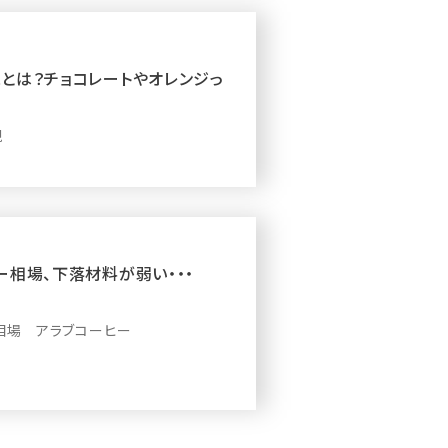
とは？チョコレートやオレンジっ
現
ー相場、下落材料が弱い・・・
相場 アラブコーヒー