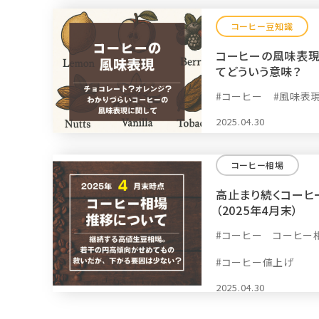
コーヒー豆知識
コーヒーの風味表現
てどういう意味？
#コーヒー
#風味表
2025.04.30
コーヒー相場
高止まり続くコーヒ
（2025年4月末）
#コーヒー コーヒー
#コーヒー値上げ
2025.04.30