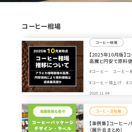
コーヒー相場
コーヒー相場
【2025年10月版
高騰と円安で原料
#コーヒー コーヒー
#コーヒー値上げ
#
2025.11.04
コーヒー豆知識
【事例集】コーヒーパ
（展示会まとめ）