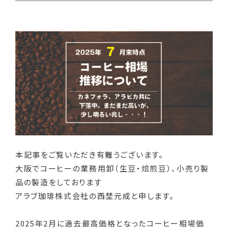
本記事をご覧いただき有難うございます。
大阪でコーヒーの業務用卸（生豆・焙煎豆）、小売り製
品の製造をしております
アラブ珈琲株式会社の西埜元成と申します。
2025年2月に過去最高価格となったコーヒー相場価