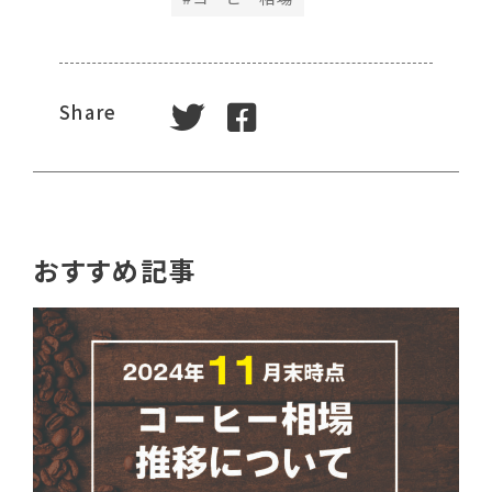
tweet
facebook
Share
おすすめ記事