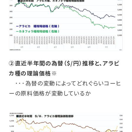
②直近半年間の為替（$/円）推移と、アラビ
カ種の理論価格※
･･･為替の変動によってどれぐらいコーヒ
ーの原料価格が変動しているか