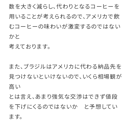
数を大きく減らし、代わりとなるコーヒーを
用いることが考えられるので、アメリカで飲
むコーヒーの味わいが激変するのではない
かと
考えております。
また、ブラジルはアメリカに代わる納品先を
見つけないといけないので、いくら相場観が
高い
とは言え、あまり強気な交渉はできず値段
を下げにくるのではないか と予想してい
ます。