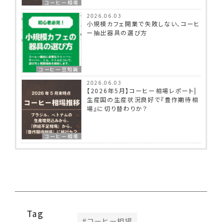
コーヒー相場
2026.06.03
小規模カフェ開業で失敗しない、コーヒ
ー抽出器具の選び方
コーヒー豆知識
2026.06.03
【2026年5月】コーヒー相場レポート|
生産国の生産状況良好で『豊作期待相
場』に切り替わりか？
コーヒー相場
Tag
#
コーヒー相場