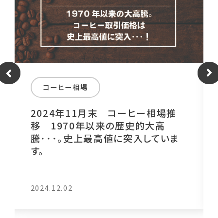
コーヒー相場
2024年11月末 コーヒー相場推
移 1970年以来の歴史的大高
騰･･･｡史上最高値に突入していま
す。
2024.12.02