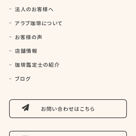
法人のお客様へ
アラブ珈琲について
お客様の声
店舗情報
珈琲鑑定士の紹介
ブログ
お問い合わせはこちら