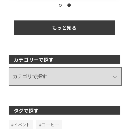
もっと見る
カテゴリーで探す
タグで探す
#イベント
#コーヒー