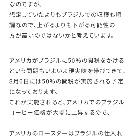
なのですが、
想定していたよりもブラジルでの収穫も順
調なので、上がるよりも下がる可能性の
方が高いのではないかと考えています。
アメリカがブラジルに50%の関税をかける
という問題もいよいよ現実味を帯びてきて、
8月6日には50%の関税が実施される予定
になっております。
これが実施されると、アメリカでのブラジル
コーヒー価格が大幅に上昇するので、
アメリカのロースターはブラジルの仕入れ