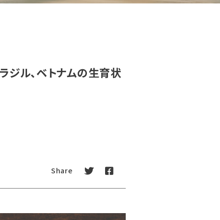
ブラジル、ベトナムの生育状
tweet
facebook
Share