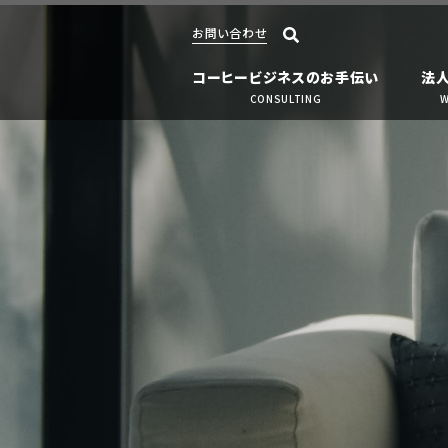
お問い合わせ
コーヒービジネスのお手伝い
法
CONSULTING
W