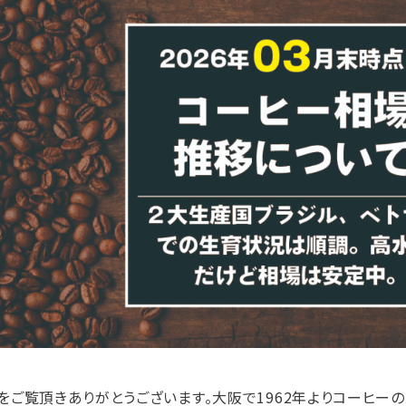
をご覧頂きありがとうございます。大阪で1962年よりコーヒーの