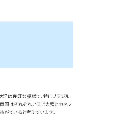
状況は良好な模様で、特にブラジル
。両国はそれぞれアラビカ種とカネフ
待ができると考えています。