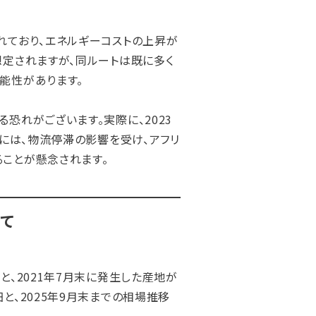
れており、エネルギーコストの上昇が
想定されますが、同ルートは既に多く
能性があります。
恐れがございます。実際に、2023
時には、物流停滞の影響を受け、アフリ
ことが懸念されます。
て
と、2021年7月末に発生した産地が
と、2025年9月末までの相場推移