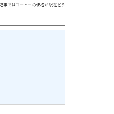
本記事ではコーヒーの価格が現在どう