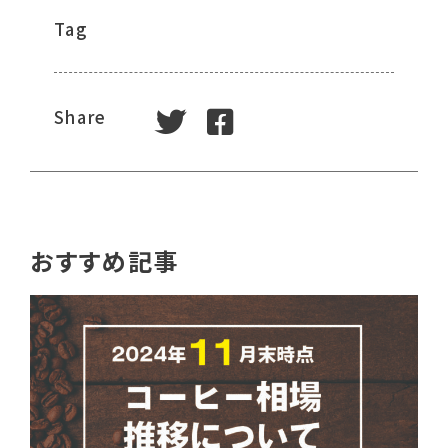
Tag
tweet
facebook
Share
おすすめ記事