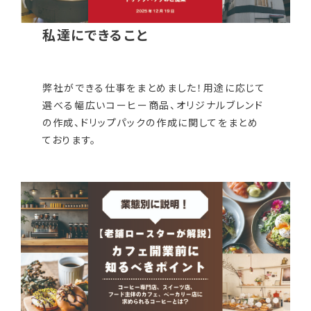
私達にできること
弊社ができる仕事をまとめました！用途に応じて
選べる幅広いコーヒー商品、オリジナルブレンド
の作成、ドリップパックの作成に関してをまとめ
ております。