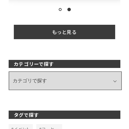
もっと見る
カテゴリーで探す
タグで探す
#イベント
#コーヒー