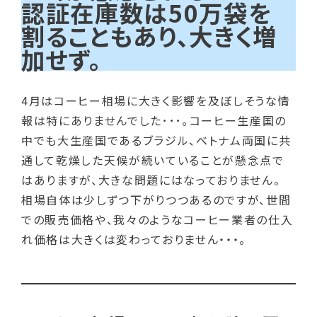
認証在庫数は50万袋を
割ることもあり、大きく増
加せず。
4月はコーヒー相場に大きく影響を及ぼしそうな情
報は特にありませんでした･･･｡コーヒー生産国の
中でも大生産国であるブラジル、ベトナム両国に共
通して乾燥した天候が続いていることが懸念点で
はありますが、大きな問題にはなっておりません。
相場自体は少しずつ下がりつつあるのですが、世間
での販売価格や、我々のようなコーヒー業者の仕入
れ価格は大きくは変わっておりません・・・。