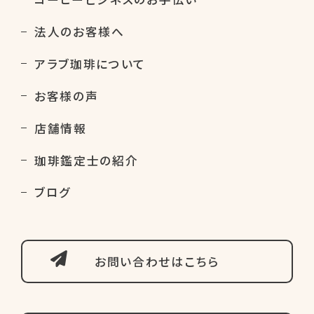
法人のお客様へ
アラブ珈琲について
お客様の声
店舗情報
珈琲鑑定士の紹介
ブログ
お問い合わせはこちら