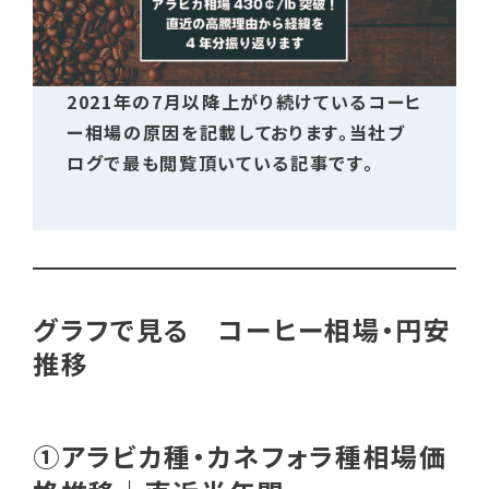
2021年の7月以降上がり続けているコーヒ
ー相場の原因を記載しております。当社ブ
ログで最も閲覧頂いている記事です。
グラフで見る コーヒー相場・円安
推移
①アラビカ種・カネフォラ種相場価