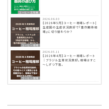
コーヒー豆知識
2026.06.03
【2026年5月】コーヒー相場レポート|
生産国の生産状況良好で『豊作期待相
場』に切り替わりか？
コーヒー相場
2026.05.11
【2026年4月】コーヒー相場レポート
｜ブラジル生育状況良好。相場はすこ
～しずつ下落。
コーヒー相場