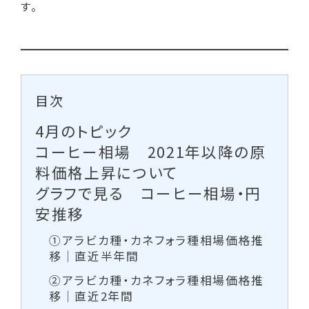
す。
目次
4月のトピック
コーヒー相場 2021年以降の原
料価格上昇について
グラフで見る コーヒー相場・円
安推移
①アラビカ種・カネフォラ種相場価格推
移｜直近半年間
②アラビカ種・カネフォラ種相場価格推
移｜直近2年間