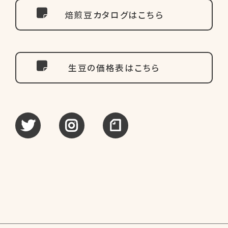
焙煎豆カタログはこちら
生豆の価格表はこちら
tweet
instagram
note