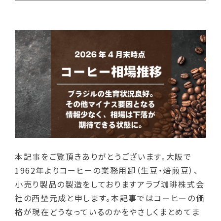
本記事をご覧頂きありがとうございます。大阪で
1962年よりコーヒーの業務用卸（生豆・焙煎豆）、
小売り製品の製造をしておりますアラブ珈琲株式会
社の西埜元成と申します。本記事ではコーヒーの価
格が現在どうなっているのかをやさしくまとめてま