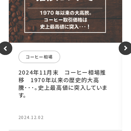
コーヒー相場
2024年11月末 コーヒー相場推
移 1970年以来の歴史的大高
騰･･･｡史上最高値に突入していま
す。
2024.12.02