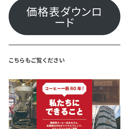
価格表ダウンロ
ード
こちらもご覧ください