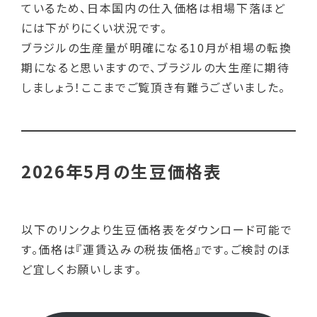
ているため、日本国内の仕入価格は相場下落ほど
には下がりにくい状況です。
ブラジルの生産量が明確になる10月が相場の転換
期になると思いますので、ブラジルの大生産に期待
しましょう！ここまでご覧頂き有難うございました。
2026年5月の生豆価格表
以下のリンクより生豆価格表をダウンロード可能で
す。価格は『運賃込みの税抜価格』です。ご検討のほ
ど宜しくお願いします。