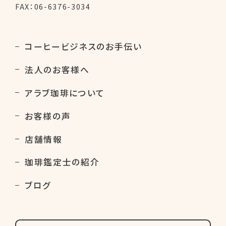
FAX：06-6376-3034
コーヒービジネスのお手伝い
法人のお客様へ
アラブ珈琲について
お客様の声
店舗情報
珈琲鑑定士の紹介
ブログ