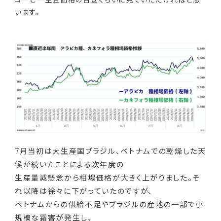
います。
7月当初は大生産国ブラジル、ベトナムでの乾燥した天
候が続いたことによる次年度の
生産量減懸念から相場価格が大きく上がりました。そ
れ以降は徐々に下がっていたのですが、
ベトナムからの供給不足やブラジルの産地の一部で小
規模な霜害が発生し、