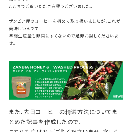
ここまでご覧いただき有難うございました。
ザンビア産のコーヒーを初めて取り扱いましたが、これが
美味しいんです！
年間生産量も非常にすくないので是非お試しくださいま
せ。
また、先日コーヒーの精選方法についてま
とめた記事を作成したので、
こちらも良ければご覧くださいませ。宜しく