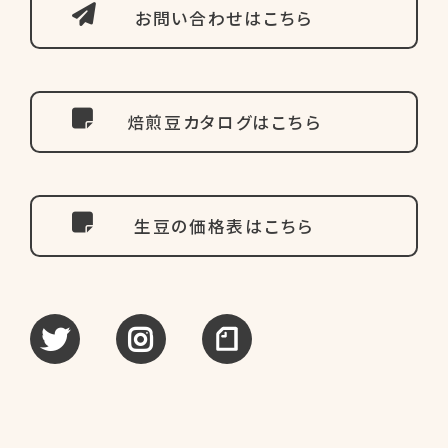
お問い合わせはこちら
焙煎豆カタログはこちら
生豆の価格表はこちら
tweet
instagram
note