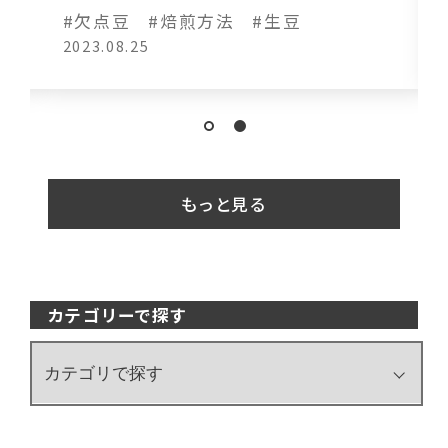
#欠点豆
#焙煎方法
#生豆
2023.08.25
もっと見る
カテゴリーで探す