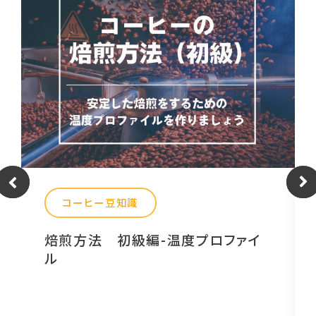
コーヒー豆知識
焙煎方法 初級編-温度プロファイ
ル