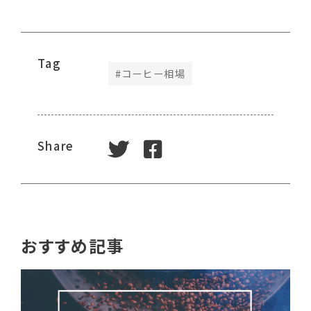
Tag
#
コーヒー相場
tweet
facebook
Share
おすすめ記事