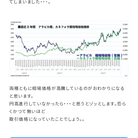
てしまいました・・・。
両種ともに相場価格が高騰しているのがおわかりになる
と思います。
円高進行していなかったら・・・と思うとゾッとします。恐ら
くかつて無いほど
取引価格になっていたことでしょう。。