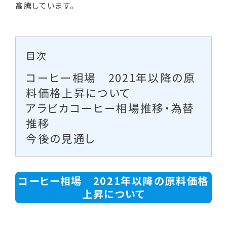
高騰しています。
目次
コーヒー相場 2021年以降の原
料価格上昇について
アラビカコーヒー相場推移・為替
推移
今後の見通し
コーヒー相場 2021年以降の原料価格
上昇について